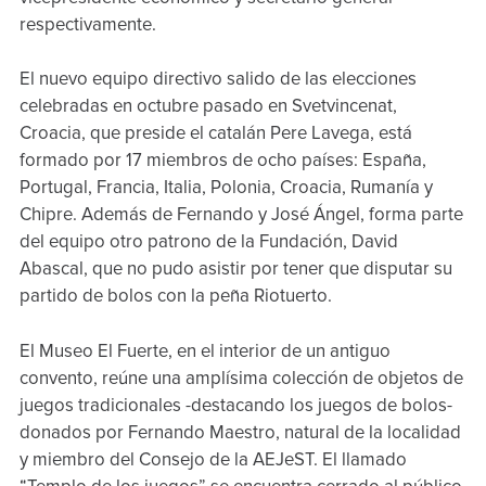
respectivamente.
El nuevo equipo directivo salido de las elecciones
celebradas en octubre pasado en Svetvincenat,
Croacia, que preside el catalán Pere Lavega, está
formado por 17 miembros de ocho países: España,
Portugal, Francia, Italia, Polonia, Croacia, Rumanía y
Chipre. Además de Fernando y José Ángel, forma parte
del equipo otro patrono de la Fundación, David
Abascal, que no pudo asistir por tener que disputar su
partido de bolos con la peña Riotuerto.
El Museo El Fuerte, en el interior de un antiguo
convento, reúne una amplísima colección de objetos de
juegos tradicionales -destacando los juegos de bolos-
donados por Fernando Maestro, natural de la localidad
y miembro del Consejo de la AEJeST. El llamado