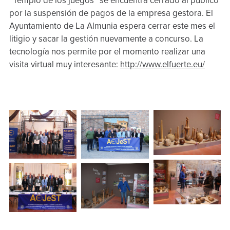
“Templo de los juegos” se encuentra cerrado al público
por la suspensión de pagos de la empresa gestora. El
Ayuntamiento de La Almunia espera cerrar este mes el
litigio y sacar la gestión nuevamente a concurso. La
tecnología nos permite por el momento realizar una
visita virtual muy interesante:
http://www.elfuerte.eu/