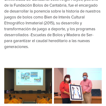
de la Fundación Bolos de Cantabria, fue el encargado
de desarrollar la ponencia sobre la historia de nuestros
juegos de bolos como Bien de Interés Cultural
Etnográfico Inmaterial (2015), su desarrollo y
transformación de juego a deporte, y los programas
desarrollados -Escuelas de Bolos y Madera de Ser-
para garantizar el caudal hereditario a las nuevas
generaciones.