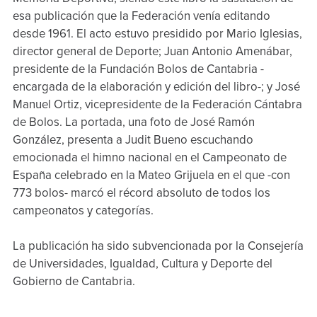
esa publicación que la Federación venía editando
desde 1961. El acto estuvo presidido por Mario Iglesias,
director general de Deporte; Juan Antonio Amenábar,
presidente de la Fundación Bolos de Cantabria -
encargada de la elaboración y edición del libro-; y José
Manuel Ortiz, vicepresidente de la Federación Cántabra
de Bolos. La portada, una foto de José Ramón
González, presenta a Judit Bueno escuchando
emocionada el himno nacional en el Campeonato de
España celebrado en la Mateo Grijuela en el que -con
773 bolos- marcó el récord absoluto de todos los
campeonatos y categorías.
La publicación ha sido subvencionada por la Consejería
de Universidades, Igualdad, Cultura y Deporte del
Gobierno de Cantabria.