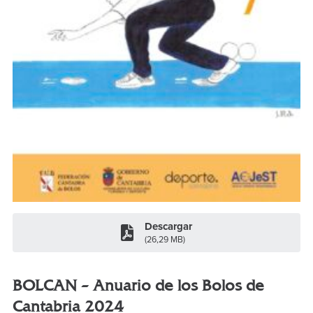
Descargar
(26,29 MB)
BOLCAN – Anuario de los Bolos de
Cantabria 2024