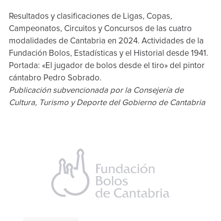
Resultados y clasificaciones de Ligas, Copas,
Campeonatos, Circuitos y Concursos de las cuatro
modalidades de Cantabria en 2024. Actividades de la
Fundación Bolos, Estadísticas y el Historial desde 1941.
Portada: «El jugador de bolos desde el tiro» del pintor
cántabro Pedro Sobrado.
Publicación subvencionada por la Consejería de
Cultura, Turismo y Deporte del Gobierno de Cantabria
Selección